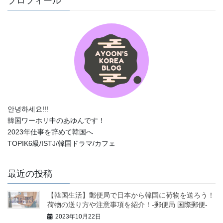
プロフィール
안녕하세요!!!
韓国ワーホリ中のあゆんです！
2023年仕事を辞めて韓国へ
TOPIK6級/ISTJ/韓国ドラマ/カフェ
最近の投稿
【韓国生活】郵便局で日本から韓国に荷物を送ろう！
荷物の送り方や注意事項を紹介！-郵便局 国際郵便-
2023年10月22日