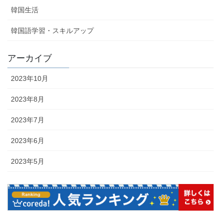
韓国生活
韓国語学習・スキルアップ
アーカイブ
2023年10月
2023年8月
2023年7月
2023年6月
2023年5月