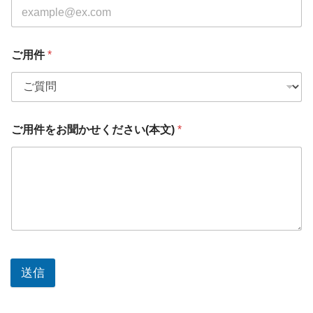
ご用件
*
ご用件をお聞かせください(本文)
*
送信