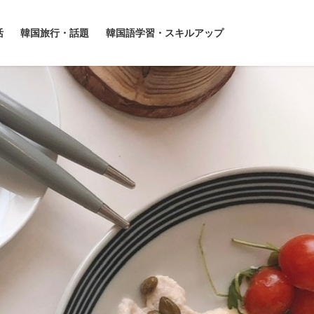
活
韓国旅行・話題
韓国語学習・スキルアップ