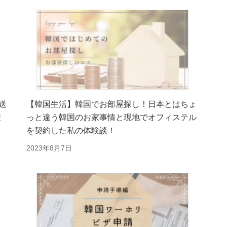
送
【韓国生活】韓国でお部屋探し！日本とはちょ
便
っと違う韓国のお家事情と現地でオフィステル
を契約した私の体験談！
2023年8月7日