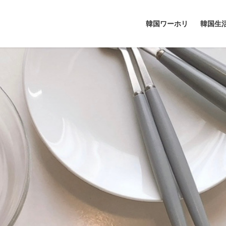
韓国ワーホリ
韓国生