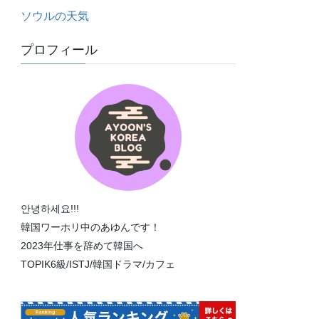
ソウルの天気
プロフィール
안녕하세요!!!
韓国ワーホリ中のあゆんです！
2023年仕事を辞めて韓国へ
TOPIK6級/ISTJ/韓国ドラマ/カフェ