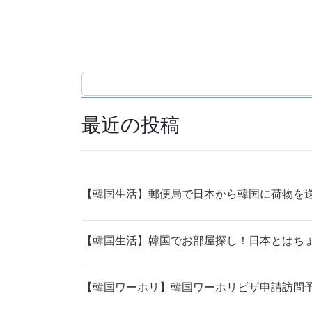
最近の投稿
【韓国生活】郵便局で日本から韓国に荷物を送
【韓国生活】韓国でお部屋探し！日本とはち
【韓国ワーホリ】韓国ワーホリビザ申請訪問予約