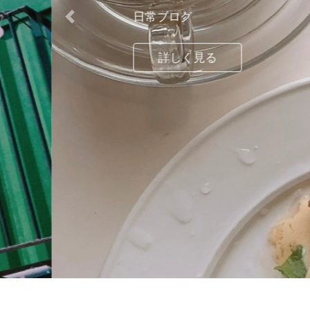
日常ブログ
Previous
詳しく見る